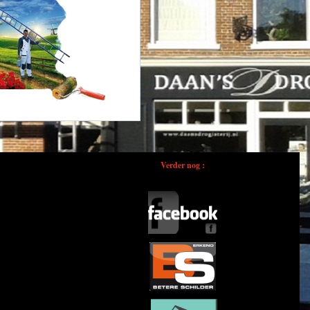
Verder nog :