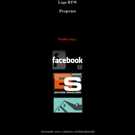
Lage BTW
Projecten
Verder nog :
Gemaakt voor Lyklama schildersbedrijf