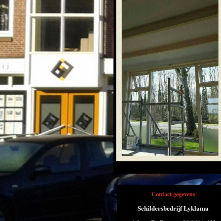
Contact gegevens
Schildersbedrijf Lyklama